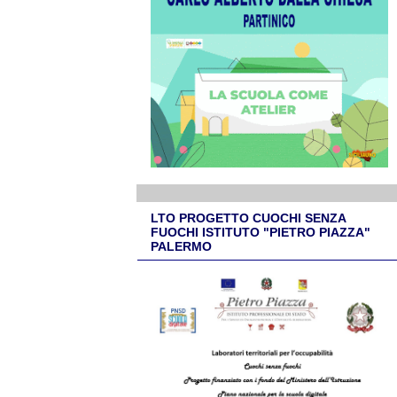
LTO PROGETTO CUOCHI SENZA
FUOCHI ISTITUTO "PIETRO PIAZZA"
PALERMO