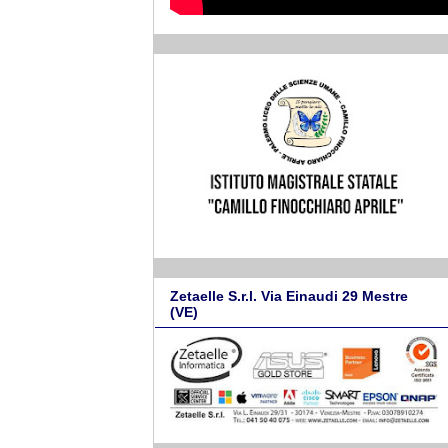
Zetaelle S.r.l. Via Einaudi 29 Mestre
(VE)