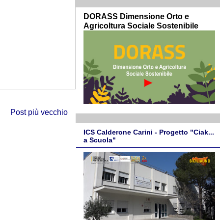
DORASS Dimensione Orto e
Agricoltura Sociale Sostenibile
Post più vecchio
ICS Calderone Carini - Progetto "Ciak...
a Scuola"