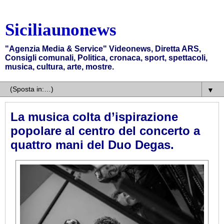
Siciliaunonews
"Agenzia Media & Service" Videonews, Diretta ARS,
Consigli comunali, Politica, cronaca, sport, spettacoli,
musica, cultura, arte, mostre.
▼
La musica colta d’ispirazione
popolare al centro del concerto a
quattro mani del Duo Degas.