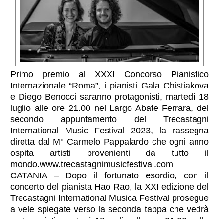
Primo premio al XXXI Concorso Pianistico
Internazionale “Roma”, i pianisti Gala Chistiakova
e Diego Benocci saranno protagonisti, martedì 18
luglio alle ore 21.00 nel Largo Abate Ferrara, del
secondo appuntamento del Trecastagni
International Music Festival 2023, la rassegna
diretta dal M° Carmelo Pappalardo che ogni anno
ospita artisti provenienti da tutto il
mondo.www.trecastagnimusicfestival.com
CATANIA – Dopo il fortunato esordio, con il
concerto del pianista Hao Rao, la XXI edizione del
Trecastagni International Musica Festival prosegue
a vele spiegate verso la seconda tappa che vedrà