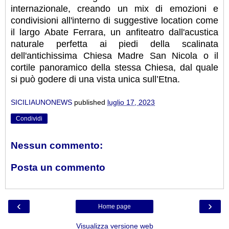
internazionale, creando un mix di emozioni e
condivisioni all'interno di suggestive location come
il largo Abate Ferrara, un anfiteatro dall'acustica
naturale perfetta ai piedi della scalinata
dell'antichissima Chiesa Madre San Nicola o il
cortile panoramico della stessa Chiesa, dal quale
si può godere di una vista unica sull’Etna.
SICILIAUNONEWS
published
luglio 17, 2023
Condividi
Nessun commento:
Posta un commento
‹
›
Home page
Visualizza versione web