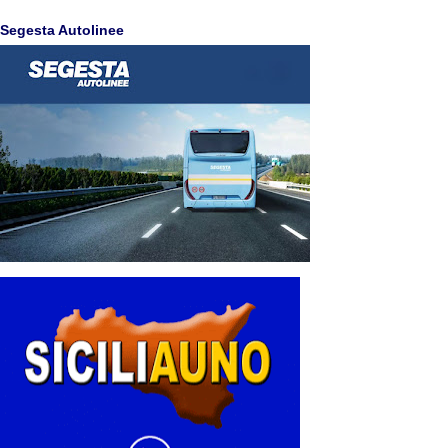
Segesta Autolinee