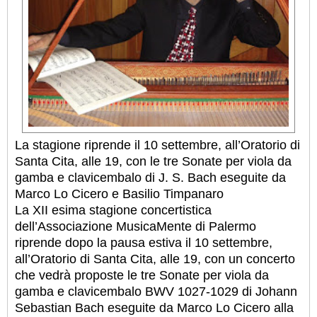
La stagione riprende il 10 settembre, all’Oratorio di
Santa Cita, alle 19, con le tre Sonate per viola da
gamba e clavicembalo di J. S. Bach eseguite da
Marco Lo Cicero e Basilio Timpanaro
La XII esima stagione concertistica
dell’Associazione MusicaMente di Palermo
riprende dopo la pausa estiva il 10 settembre,
all’Oratorio di Santa Cita, alle 19, con un concerto
che vedrà proposte le tre Sonate per viola da
gamba e clavicembalo BWV 1027-1029 di Johann
Sebastian Bach eseguite da Marco Lo Cicero alla