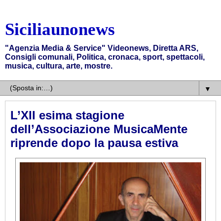
Siciliaunonews
"Agenzia Media & Service" Videonews, Diretta ARS,
Consigli comunali, Politica, cronaca, sport, spettacoli,
musica, cultura, arte, mostre.
▼
L’XII esima stagione
dell’Associazione MusicaMente
riprende dopo la pausa estiva