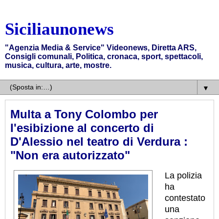
Siciliaunonews
"Agenzia Media & Service" Videonews, Diretta ARS,
Consigli comunali, Politica, cronaca, sport, spettacoli,
musica, cultura, arte, mostre.
▼
Multa a Tony Colombo per
l'esibizione al concerto di
D'Alessio nel teatro di Verdura :
"Non era autorizzato"
La polizia
ha
contestato
una