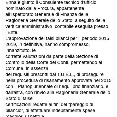
Enna è giunto il Consulente tecnico d’ufficio
nominato dalla Procura, appartenente
all’Ispettorato Generale di Finanza della
Ragioneria Generale dello Stato, a seguito della
verifica amministrativo- contabile eseguita presso
l’Ente.
L’approvazione dei falsi bilanci per il periodo 2015-
2019, in definitiva, hanno compromesso,
innanzitutto, le
corrette valutazioni da parte della Sezione di
Controllo della Corte dei Conti, permettendo al
Comune, in assenza
dei requisiti prescritti dal T.U.E.L., di proseguire
nella procedura di risanamento approvata nel 2015
con il Pianopluriennale di riequilibrio finanziario, e
dall'altra, con l'invio alla Ragioneria Generale dello
Stato di false
certificazioni redatte ai fini del “pareggio di
bilancio”, di effettuare indebitamente spese
maggiori rispetto a