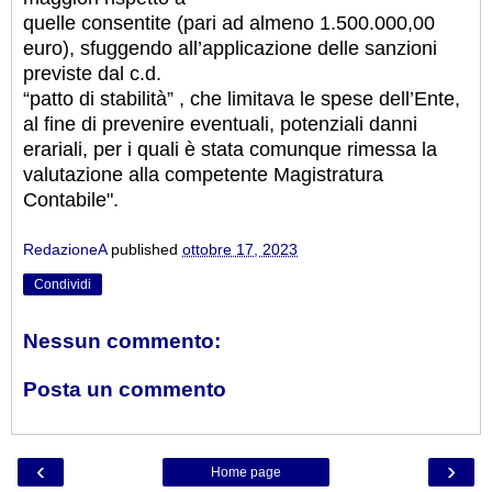
quelle consentite (pari ad almeno 1.500.000,00
euro), sfuggendo all’applicazione delle sanzioni
previste dal c.d.
“patto di stabilità” , che limitava le spese dell’Ente,
al fine di prevenire eventuali, potenziali danni
erariali, per i quali è stata comunque rimessa la
valutazione alla competente Magistratura
Contabile".
RedazioneA
published
ottobre 17, 2023
Condividi
Nessun commento:
Posta un commento
‹
›
Home page