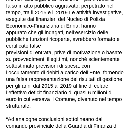
falso in atto pubblico aggravato, perpetrato nel
tempo, tra il 2015 e il 2019.
Le attività investigative,
eseguite dai finanzieri del Nucleo di Polizia
Economico-Finanziaria di Enna, hanno
appurato che gli indagati, nell’esercizio delle
pubbliche funzioni ricoperte, avrebbero formato e
certificato false
previsioni di entrata, prive di motivazione o basate
su provvedimenti illegittimi, nonché scientemente
sottostimato previsioni di spesa, con
l’occultamento di debiti a carico dell’Ente, fornendo
una falsa rappresentazione dei risultati di gestione
per gli anni dal 2015 al 2019 al fine di celare
l’effettivo deficit finanziario di quasi 6 milioni di
euro in cui versava il Comune, divenuto nel tempo
strutturale.
"Ad analoghe conclusioni sottolineano dal
comando provinciale della Guardia di Finanza di