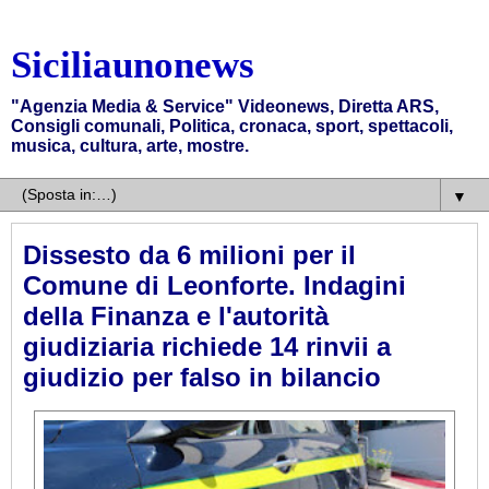
Siciliaunonews
"Agenzia Media & Service" Videonews, Diretta ARS,
Consigli comunali, Politica, cronaca, sport, spettacoli,
musica, cultura, arte, mostre.
▼
Dissesto da 6 milioni per il
Comune di Leonforte. Indagini
della Finanza e l'autorità
giudiziaria richiede 14 rinvii a
giudizio per falso in bilancio