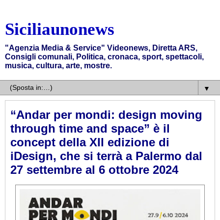
Siciliaunonews
"Agenzia Media & Service" Videonews, Diretta ARS,
Consigli comunali, Politica, cronaca, sport, spettacoli,
musica, cultura, arte, mostre.
▼
“Andar per mondi: design moving
through time and space” è il
concept della XII edizione di
iDesign, che si terrà a Palermo dal
27 settembre al 6 ottobre 2024