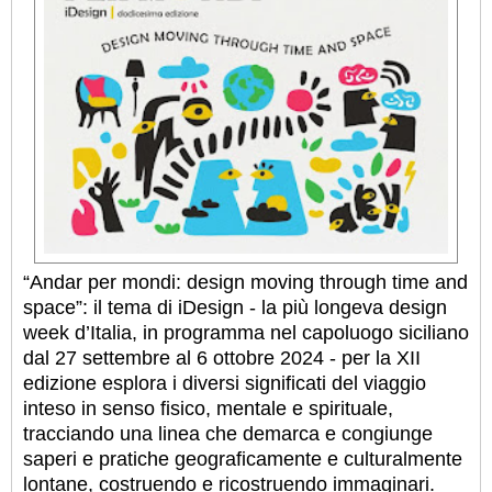
“Andar per mondi: design moving through time and
space”: il tema di iDesign - la più longeva design
week d’Italia, in programma nel capoluogo siciliano
dal 27 settembre al 6 ottobre 2024 - per la XII
edizione esplora i diversi significati del viaggio
inteso in senso fisico, mentale e spirituale,
tracciando una linea che demarca e congiunge
saperi e pratiche geograficamente e culturalmente
lontane, costruendo e ricostruendo immaginari.