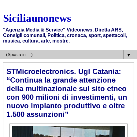
Siciliaunonews
"Agenzia Media & Service" Videonews, Diretta ARS,
Consigli comunali, Politica, cronaca, sport, spettacoli,
musica, cultura, arte, mostre.
▼
STMicroelectronics. Ugl Catania:
“Continua la grande attenzione
della multinazionale sul sito etneo
con 900 milioni di investimenti, un
nuovo impianto produttivo e oltre
1.500 assunzioni”