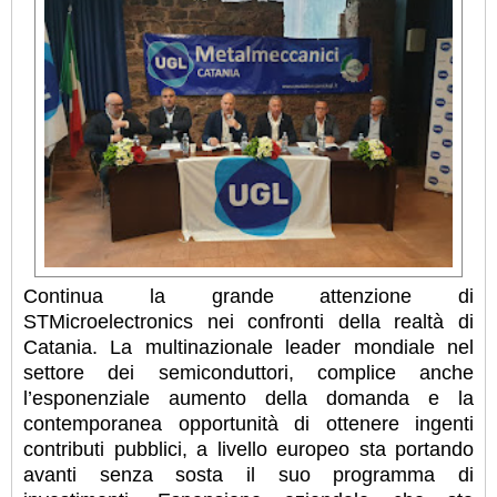
Continua la grande attenzione di
STMicroelectronics nei confronti della realtà di
Catania. La multinazionale leader mondiale nel
settore dei semiconduttori, complice anche
l’esponenziale aumento della domanda e la
contemporanea opportunità di ottenere ingenti
contributi pubblici, a livello europeo sta portando
avanti senza sosta il suo programma di