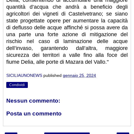
Delia, consentendo di accumulare una maggiore
quantità d’acqua che andrà a beneficio degli
agricoltori dei vigneti di Castelvetrano; se siano
state progettate opere per aumentare la capacità
di deflusso delle acque affinché si possa avere da
una parte una forte azione di mitigazione del
rischio nel caso di laminazione delle acque
dell’invaso, garantendo dall’altra, maggiore
sicurezza dei territori a valle fino alla foce del
fiume Delia, alle porte di Mazara del Vallo."
SICILIAUNONEWS
published
gennaio 25, 2024
Condividi
Nessun commento:
Posta un commento