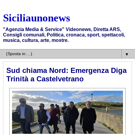
Siciliaunonews
"Agenzia Media & Service" Videonews, Diretta ARS,
Consigli comunali, Politica, cronaca, sport, spettacoli,
musica, cultura, arte, mostre.
▼
Sud chiama Nord: Emergenza Diga
Trinità a Castelvetrano