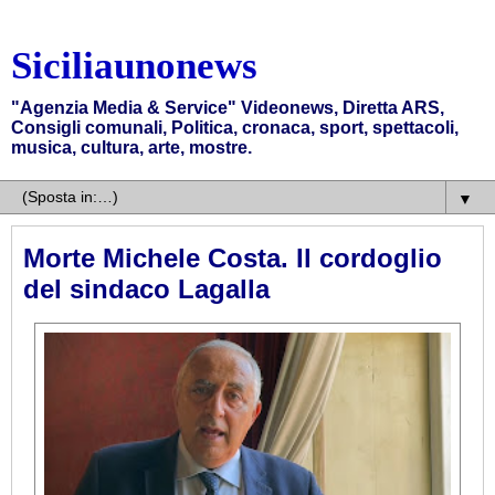
Siciliaunonews
"Agenzia Media & Service" Videonews, Diretta ARS,
Consigli comunali, Politica, cronaca, sport, spettacoli,
musica, cultura, arte, mostre.
▼
Morte Michele Costa. Il cordoglio
del sindaco Lagalla