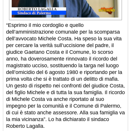
“Esprimo il mio cordoglio e quello
dell’amministrazione comunale per la scomparsa
dell’avvocato Michele Costa. Ha speso la sua vita
per cercare la verità sull’uccisione del padre, il
giudice Gaetano Costa e il Comune, lo scorso
anno, ha doverosamente rinnovato il ricordo del
magistrato ucciso, sostituendo la targa nel luogo
dell’omicidio del 6 agosto 1980 e riportando per la
prima volta che si è trattato di un delitto di mafia.
Un gesto di rispetto nei confronti del giudice Costa,
del figlio Michele e di tutta la sua famiglia. Il ricordo
di Michele Costa va anche riportato al suo
impegno per la comunità e il Comune di Palermo,
di cui è stato anche assessore. Alla sua famiglia va
la mia vicinanza”. Lo ha dichiarato il sindaco
Roberto Lagalla.