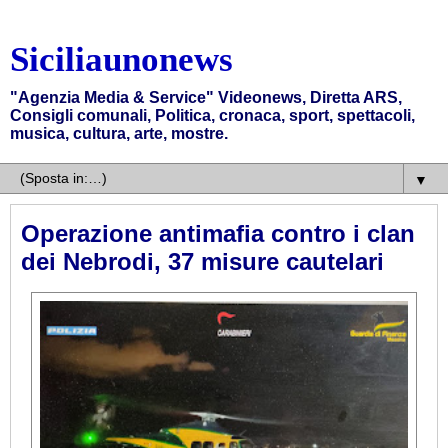
Siciliaunonews
"Agenzia Media & Service" Videonews, Diretta ARS,
Consigli comunali, Politica, cronaca, sport, spettacoli,
musica, cultura, arte, mostre.
▼
Operazione antimafia contro i clan
dei Nebrodi, 37 misure cautelari