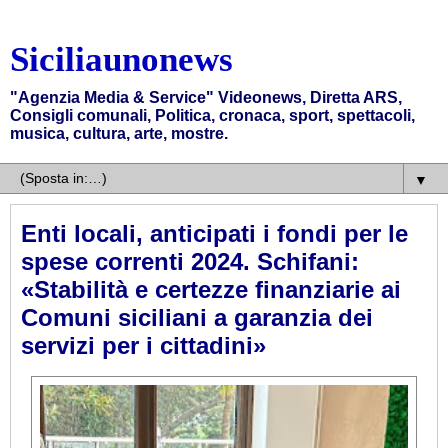
Siciliaunonews
"Agenzia Media & Service" Videonews, Diretta ARS,
Consigli comunali, Politica, cronaca, sport, spettacoli,
musica, cultura, arte, mostre.
▼
Enti locali, anticipati i fondi per le
spese correnti 2024. Schifani:
«Stabilità e certezze finanziarie ai
Comuni siciliani a garanzia dei
servizi per i cittadini»