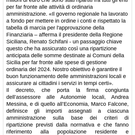
per far fronte alle attività di ordinaria
amministrazione. «Il governo regionale ha lavorato
a fondo per mettere in ordine i conti e rispettato la
tabella di marcia per l'approvazione della
Finanziaria – afferma il presidente della Regione
Siciliana, Renato Schifani - un passaggio chiave
questo che ha assicurato così una ripartizione
anticipata delle somme destinate ai Comuni della
Sicilia per far fronte alle spese di gestione
ordinaria del 2024. Nostro obiettivo è garantire il
buon funzionamento delle amministrazioni locali e
assicurare ai cittadini i servizi in tempi certi».
Il decreto, che porta la firma congiunta
dell’assessore alle Autonomie locali, Andrea
Messina, e di quello all’Economia, Marco Falcone,
definisce gli importi assegnati a ciascuna
amministrazione sulla base dei criteri di
ripartizione previsti dalla normativa e che fanno
riferimento alla popolazione residente e