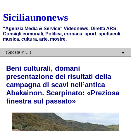
Siciliaunonews
"Agenzia Media & Service" Videonews, Diretta ARS,
Consigli comunali, Politica, cronaca, sport, spettacoli,
musica, cultura, arte, mostre.
▼
Beni culturali, domani
presentazione dei risultati della
campagna di scavi nell’antica
Abakainon. Scarpinato: «Preziosa
finestra sul passato»