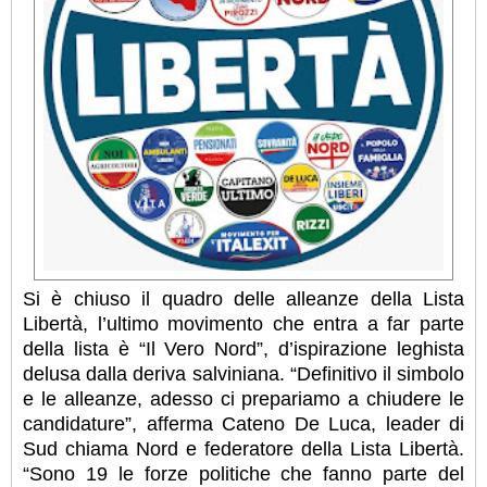
Si è chiuso il quadro delle alleanze della Lista
Libertà, l’ultimo movimento che entra a far parte
della lista è “Il Vero Nord”, d’ispirazione leghista
delusa dalla deriva salviniana. “Definitivo il simbolo
e le alleanze, adesso ci prepariamo a chiudere le
candidature”, afferma Cateno De Luca, leader di
Sud chiama Nord e federatore della Lista Libertà.
“Sono 19 le forze politiche che fanno parte del