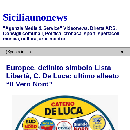
Siciliaunonews
"Agenzia Media & Service" Videonews, Diretta ARS,
Consigli comunali, Politica, cronaca, sport, spettacoli,
musica, cultura, arte, mostre.
▼
Europee, definito simbolo Lista
Libertà, C. De Luca: ultimo alleato
“Il Vero Nord”