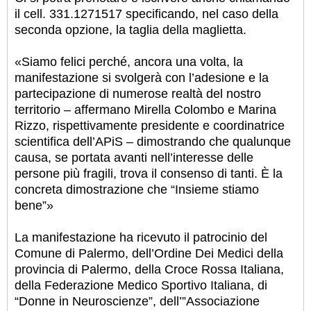
il cell. 331.1271517 specificando, nel caso della
seconda opzione, la taglia della maglietta.
«Siamo felici perché, ancora una volta, la
manifestazione si svolgerà con l’adesione e la
partecipazione di numerose realtà del nostro
territorio – affermano Mirella Colombo e Marina
Rizzo, rispettivamente presidente e coordinatrice
scientifica dell’APiS – dimostrando che qualunque
causa, se portata avanti nell’interesse delle
persone più fragili, trova il consenso di tanti. È la
concreta dimostrazione che “Insieme stiamo
bene”»
La manifestazione ha ricevuto il patrocinio del
Comune di Palermo, dell’Ordine Dei Medici della
provincia di Palermo, della Croce Rossa Italiana,
della Federazione Medico Sportivo Italiana, di
“Donne in Neuroscienze”, dell’”Associazione