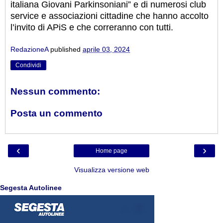
italiana Giovani Parkinsoniani” e di numerosi club
service e associazioni cittadine che hanno accolto
l’invito di APiS e che correranno con tutti.
RedazioneA
published
aprile 03, 2024
Condividi
Nessun commento:
Posta un commento
‹
›
Home page
Visualizza versione web
Segesta Autolinee