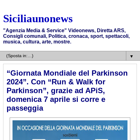
Siciliaunonews
"Agenzia Media & Service" Videonews, Diretta ARS,
Consigli comunali, Politica, cronaca, sport, spettacoli,
musica, cultura, arte, mostre.
▼
“Giornata Mondiale del Parkinson
2024”. Con “Run & Walk for
Parkinson”, grazie ad APiS,
domenica 7 aprile si corre e
passeggia