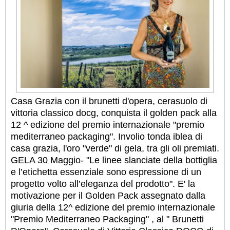
Casa Grazia con il brunetti d'opera, cerasuolo di
vittoria classico docg, conquista il golden pack alla
12 ^ edizione del premio internazionale "premio
mediterraneo packaging". Involio tonda iblea di
casa grazia, l'oro "verde" di gela, tra gli oli premiati.
GELA 30 Maggio- "Le linee slanciate della bottiglia
e l’etichetta essenziale sono espressione di un
progetto volto all’eleganza del prodotto". E' la
motivazione per il Golden Pack assegnato dalla
giuria della 12^ edizione del premio internazionale
"Premio Mediterraneo Packaging" , al " Brunetti