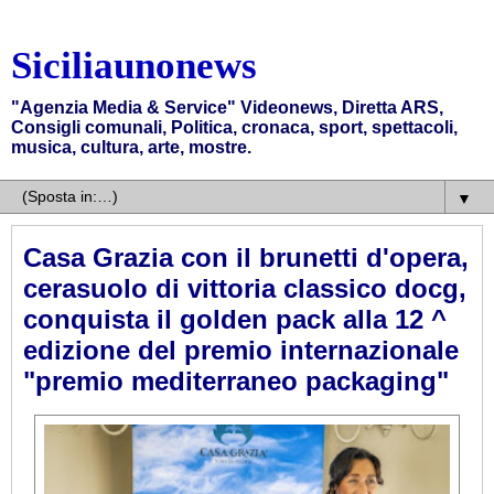
Siciliaunonews
"Agenzia Media & Service" Videonews, Diretta ARS,
Consigli comunali, Politica, cronaca, sport, spettacoli,
musica, cultura, arte, mostre.
▼
Casa Grazia con il brunetti d'opera,
cerasuolo di vittoria classico docg,
conquista il golden pack alla 12 ^
edizione del premio internazionale
"premio mediterraneo packaging"