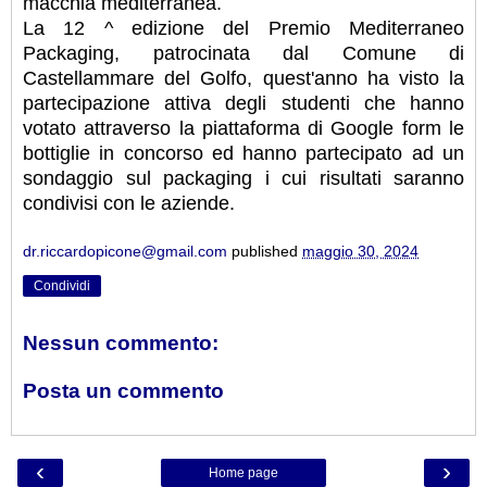
macchia mediterranea.
La 12 ^ edizione del Premio Mediterraneo
Packaging, patrocinata dal Comune di
Castellammare del Golfo, quest'anno ha visto la
partecipazione attiva degli studenti che hanno
votato attraverso la piattaforma di Google form le
bottiglie in concorso ed hanno partecipato ad un
sondaggio sul packaging i cui risultati saranno
condivisi con le aziende.
dr.riccardopicone@gmail.com
published
maggio 30, 2024
Condividi
Nessun commento:
Posta un commento
‹
›
Home page