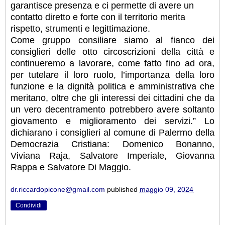
garantisce presenza e ci permette di avere un
contatto diretto e forte con il territorio merita
rispetto, strumenti e legittimazione.
Come gruppo consiliare siamo al fianco dei
consiglieri delle otto circoscrizioni della città e
continueremo a lavorare, come fatto fino ad ora,
per tutelare il loro ruolo, l’importanza della loro
funzione e la dignità politica e amministrativa che
meritano, oltre che gli interessi dei cittadini che da
un vero decentramento potrebbero avere soltanto
giovamento e miglioramento dei servizi.” Lo
dichiarano i consiglieri al comune di Palermo della
Democrazia Cristiana: Domenico Bonanno,
Viviana Raja, Salvatore Imperiale, Giovanna
Rappa e Salvatore Di Maggio.
dr.riccardopicone@gmail.com
published
maggio 09, 2024
Condividi