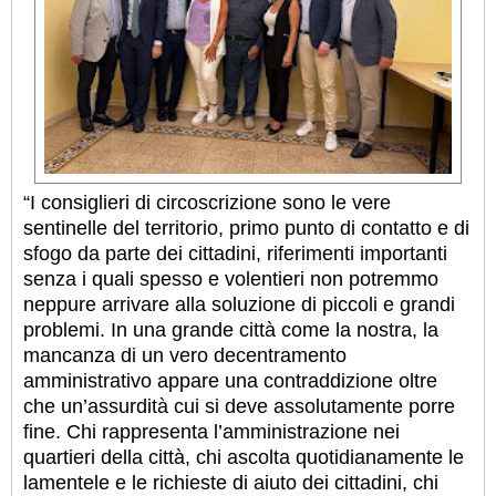
“I consiglieri di circoscrizione sono le vere
sentinelle del territorio, primo punto di contatto e di
sfogo da parte dei cittadini, riferimenti importanti
senza i quali spesso e volentieri non potremmo
neppure arrivare alla soluzione di piccoli e grandi
problemi. In una grande città come la nostra, la
mancanza di un vero decentramento
amministrativo appare una contraddizione oltre
che un’assurdità cui si deve assolutamente porre
fine. Chi rappresenta l’amministrazione nei
quartieri della città, chi ascolta quotidianamente le
lamentele e le richieste di aiuto dei cittadini, chi