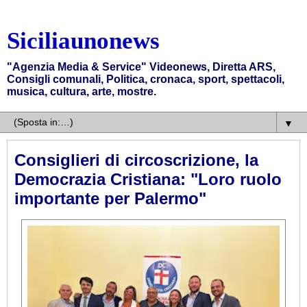
Siciliaunonews
"Agenzia Media & Service" Videonews, Diretta ARS,
Consigli comunali, Politica, cronaca, sport, spettacoli,
musica, cultura, arte, mostre.
▼
Consiglieri di circoscrizione, la
Democrazia Cristiana: "Loro ruolo
importante per Palermo"