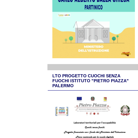
LTO PROGETTO CUOCHI SENZA
FUOCHI ISTITUTO "PIETRO PIAZZA"
PALERMO