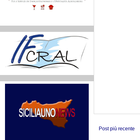
Post più recente