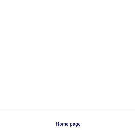
Home page