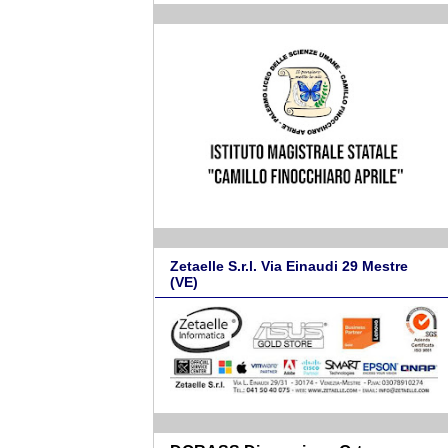
Zetaelle S.r.l. Via Einaudi 29 Mestre
(VE)