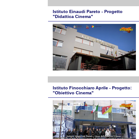
Istituto Einaudi Pareto - Progetto
"Didattica Cinema"
Istituto Finocchiaro Aprile - Progetto:
"Obiettivo Cinema"