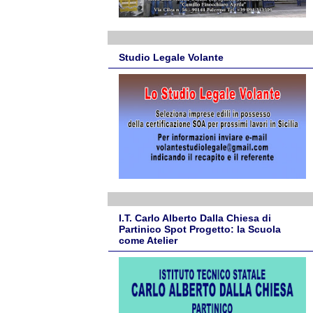
Studio Legale Volante
I.T. Carlo Alberto Dalla Chiesa di
Partinico Spot Progetto: la Scuola
come Atelier