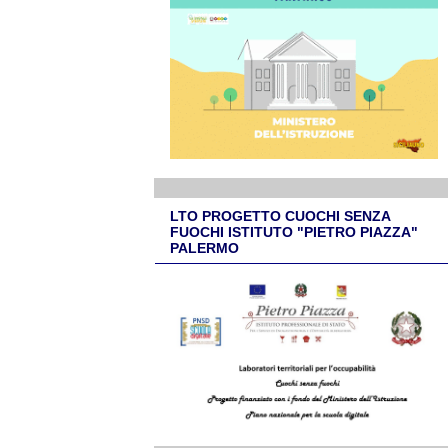
LTO PROGETTO CUOCHI SENZA
FUOCHI ISTITUTO "PIETRO PIAZZA"
PALERMO