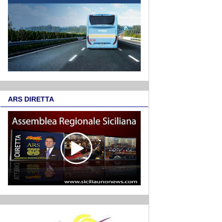
ARS DIRETTA