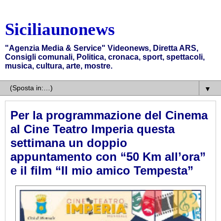
Siciliaunonews
"Agenzia Media & Service" Videonews, Diretta ARS,
Consigli comunali, Politica, cronaca, sport, spettacoli,
musica, cultura, arte, mostre.
▼
Per la programmazione del Cinema
al Cine Teatro Imperia questa
settimana un doppio
appuntamento con “50 Km all’ora”
e il film “Il mio amico Tempesta”