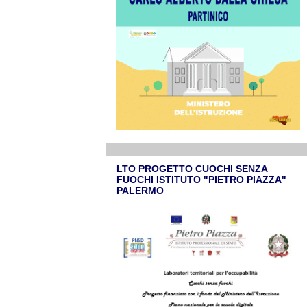
LTO PROGETTO CUOCHI SENZA
FUOCHI ISTITUTO "PIETRO PIAZZA"
PALERMO