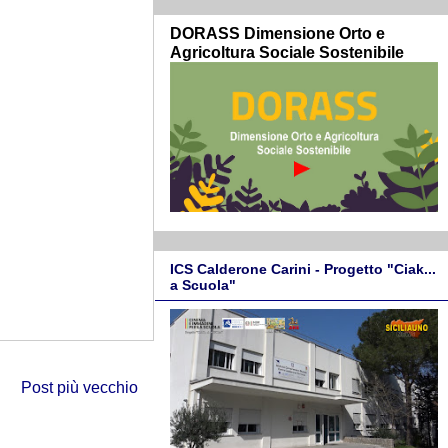
DORASS Dimensione Orto e
Agricoltura Sociale Sostenibile
ICS Calderone Carini - Progetto "Ciak...
a Scuola"
Post più vecchio