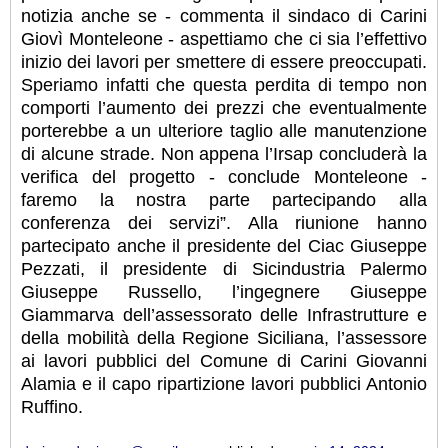
notizia anche se - commenta il sindaco di Carini
Giovì Monteleone - aspettiamo che ci sia l’effettivo
inizio dei lavori per smettere di essere preoccupati.
Speriamo infatti che questa perdita di tempo non
comporti l’aumento dei prezzi che eventualmente
porterebbe a un ulteriore taglio alle manutenzione
di alcune strade. Non appena l’Irsap concluderà la
verifica del progetto - conclude Monteleone -
faremo la nostra parte partecipando alla
conferenza dei servizi”. Alla riunione hanno
partecipato anche il presidente del Ciac Giuseppe
Pezzati, il presidente di Sicindustria Palermo
Giuseppe Russello, l’ingegnere Giuseppe
Giammarva dell’assessorato delle Infrastrutture e
della mobilità della Regione Siciliana, l’assessore
ai lavori pubblici del Comune di Carini Giovanni
Alamia e il capo ripartizione lavori pubblici Antonio
Ruffino.