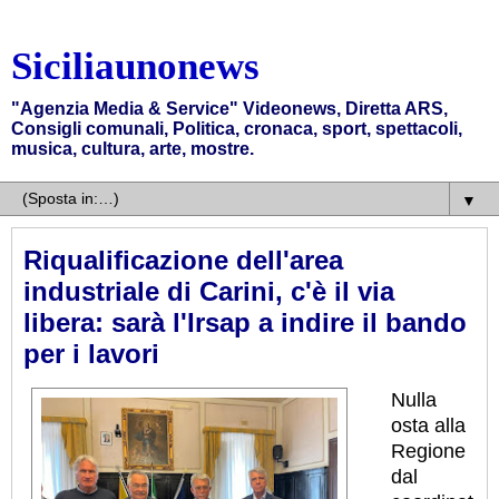
Siciliaunonews
"Agenzia Media & Service" Videonews, Diretta ARS,
Consigli comunali, Politica, cronaca, sport, spettacoli,
musica, cultura, arte, mostre.
▼
Riqualificazione dell'area
industriale di Carini, c'è il via
libera: sarà l'Irsap a indire il bando
per i lavori
Nulla
osta alla
Regione
dal