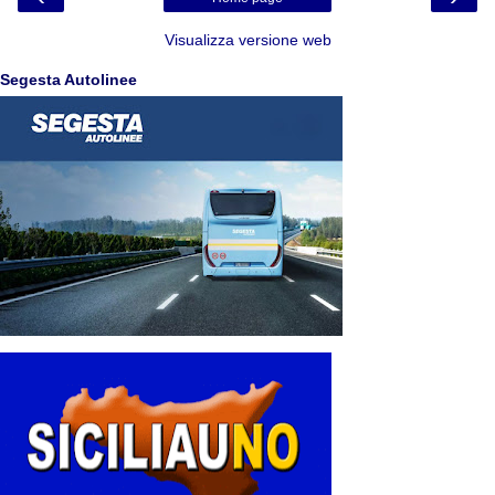
Visualizza versione web
Segesta Autolinee