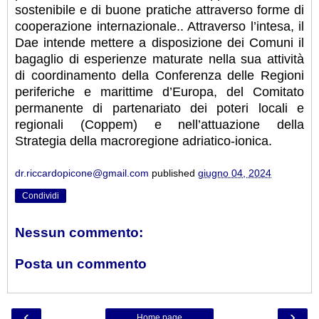
sostenibile e di buone pratiche attraverso forme di
cooperazione internazionale.. Attraverso l’intesa, il
Dae intende mettere a disposizione dei Comuni il
bagaglio di esperienze maturate nella sua attività
di coordinamento della Conferenza delle Regioni
periferiche e marittime d’Europa, del Comitato
permanente di partenariato dei poteri locali e
regionali (Coppem) e nell’attuazione della
Strategia della macroregione adriatico-ionica.
dr.riccardopicone@gmail.com
published
giugno 04, 2024
Condividi
Nessun commento:
Posta un commento
‹
›
Home page