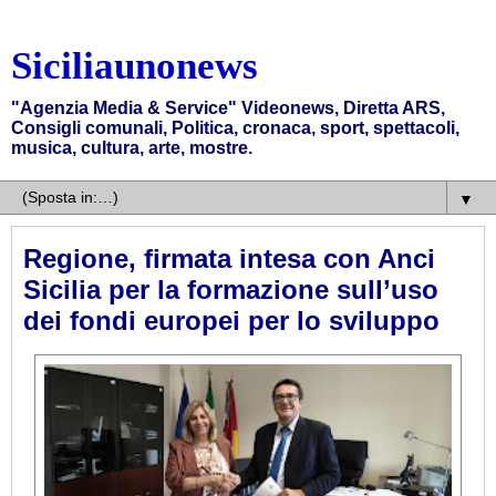
Siciliaunonews
"Agenzia Media & Service" Videonews, Diretta ARS,
Consigli comunali, Politica, cronaca, sport, spettacoli,
musica, cultura, arte, mostre.
▼
Regione, firmata intesa con Anci
Sicilia per la formazione sull’uso
dei fondi europei per lo sviluppo