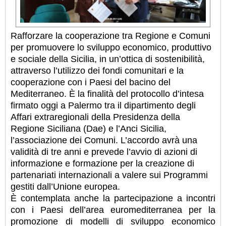
Rafforzare la cooperazione tra Regione e Comuni
per promuovere lo sviluppo economico, produttivo
e sociale della Sicilia, in un’ottica di sostenibilità,
attraverso l’utilizzo dei fondi comunitari e la
cooperazione con i Paesi del bacino del
Mediterraneo. È la finalità del protocollo d’intesa
firmato oggi a Palermo tra il dipartimento degli
Affari extraregionali della Presidenza della
Regione Siciliana (Dae) e l’Anci Sicilia,
l’associazione dei Comuni. L’accordo avrà una
validità di tre anni e prevede l’avvio di azioni di
informazione e formazione per la creazione di
partenariati internazionali a valere sui Programmi
gestiti dall’Unione europea.
È contemplata anche la partecipazione a incontri
con i Paesi dell’area euromediterranea per la
promozione di modelli di sviluppo economico