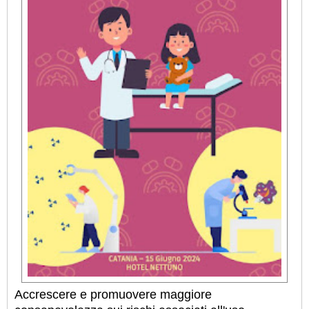
Accrescere e promuovere maggiore