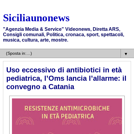
Siciliaunonews
"Agenzia Media & Service" Videonews, Diretta ARS,
Consigli comunali, Politica, cronaca, sport, spettacoli,
musica, cultura, arte, mostre.
▼
Uso eccessivo di antibiotici in età
pediatrica, l’Oms lancia l’allarme: il
convegno a Catania