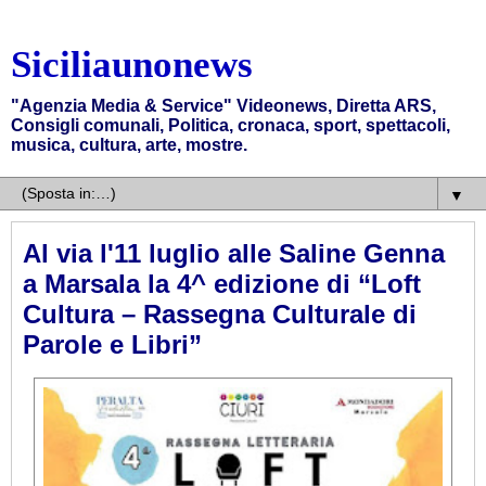
Siciliaunonews
"Agenzia Media & Service" Videonews, Diretta ARS,
Consigli comunali, Politica, cronaca, sport, spettacoli,
musica, cultura, arte, mostre.
▼
Al via l'11 luglio alle Saline Genna
a Marsala la 4^ edizione di “Loft
Cultura – Rassegna Culturale di
Parole e Libri”