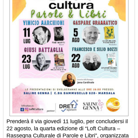
Prenderà il via giovedì 11 luglio, per concludersi il
22 agosto, la quarta edizione di “Loft Cultura –
Rassegna Culturale di Parole e Libri”, organizzata