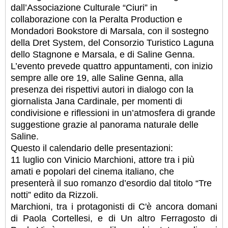
dall’Associazione Culturale “Ciuri” in
collaborazione con la Peralta Production e
Mondadori Bookstore di Marsala, con il sostegno
della Dret System, del Consorzio Turistico Laguna
dello Stagnone e Marsala, e di Saline Genna.
L’evento prevede quattro appuntamenti, con inizio
sempre alle ore 19, alle Saline Genna, alla
presenza dei rispettivi autori in dialogo con la
giornalista Jana Cardinale, per momenti di
condivisione e riflessioni in un’atmosfera di grande
suggestione grazie al panorama naturale delle
Saline.
Questo il calendario delle presentazioni:
11 luglio con Vinicio Marchioni, attore tra i più
amati e popolari del cinema italiano, che
presenterà il suo romanzo d’esordio dal titolo “Tre
notti” edito da Rizzoli.
Marchioni, tra i protagonisti di C'è ancora domani
di Paola Cortellesi, e di Un altro Ferragosto di