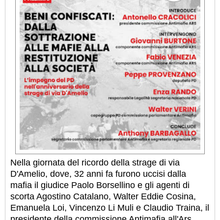
Nella giornata del ricordo della strage di via
D'Amelio, dove, 32 anni fa furono uccisi dalla
mafia il giudice Paolo Borsellino e gli agenti di
scorta Agostino Catalano, Walter Eddie Cosina,
Emanuela Loi, Vincenzo Li Muli e Claudio Traina, il
presidente della commissione Antimafia all'Ars,