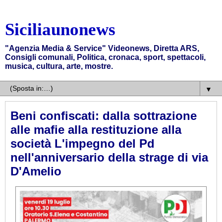
Siciliaunonews
"Agenzia Media & Service" Videonews, Diretta ARS,
Consigli comunali, Politica, cronaca, sport, spettacoli,
musica, cultura, arte, mostre.
▼
Beni confiscati: dalla sottrazione
alle mafie alla restituzione alla
società L'impegno del Pd
nell'anniversario della strage di via
D'Amelio