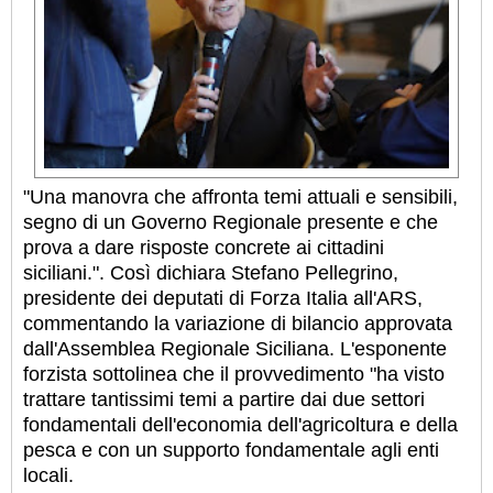
"Una manovra che affronta temi attuali e sensibili,
segno di un Governo Regionale presente e che
prova a dare risposte concrete ai cittadini
siciliani.". Così dichiara Stefano Pellegrino,
presidente dei deputati di Forza Italia all'ARS,
commentando la variazione di bilancio approvata
dall'Assemblea Regionale Siciliana. L'esponente
forzista sottolinea che il provvedimento "ha visto
trattare tantissimi temi a partire dai due settori
fondamentali dell'economia dell'agricoltura e della
pesca e con un supporto fondamentale agli enti
locali.