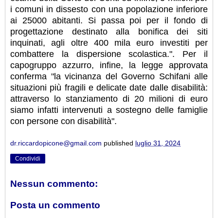
i comuni in dissesto con una popolazione inferiore
ai 25000 abitanti. Si passa poi per il fondo di
progettazione destinato alla bonifica dei siti
inquinati, agli oltre 400 mila euro investiti per
combattere la dispersione scolastica.". Per il
capogruppo azzurro, infine, la legge approvata
conferma "la vicinanza del Governo Schifani alle
situazioni più fragili e delicate date dalle disabilità:
attraverso lo stanziamento di 20 milioni di euro
siamo infatti intervenuti a sostegno delle famiglie
con persone con disabilità".
dr.riccardopicone@gmail.com
published
luglio 31, 2024
Condividi
Nessun commento:
Posta un commento