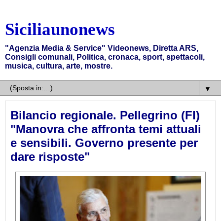
Siciliaunonews
"Agenzia Media & Service" Videonews, Diretta ARS,
Consigli comunali, Politica, cronaca, sport, spettacoli,
musica, cultura, arte, mostre.
▼
Bilancio regionale. Pellegrino (FI)
"Manovra che affronta temi attuali
e sensibili. Governo presente per
dare risposte"