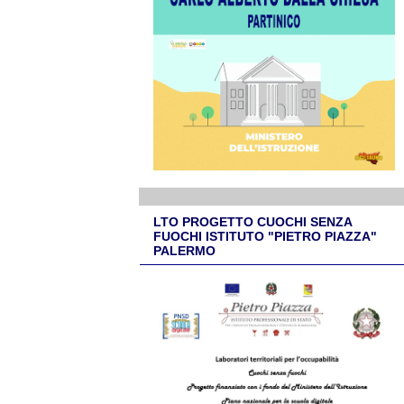
LTO PROGETTO CUOCHI SENZA
FUOCHI ISTITUTO "PIETRO PIAZZA"
PALERMO