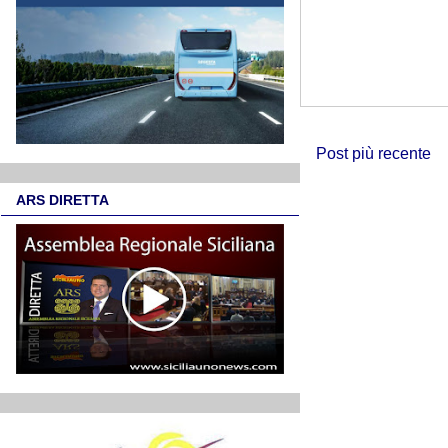
Post più recente
ARS DIRETTA