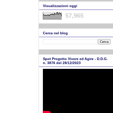
Visualizzazioni oggi
57,965
Cerca nel blog
Spot Progetto Vivere ed Agire - D.D.G.
n. 3876 del 28/12/2023