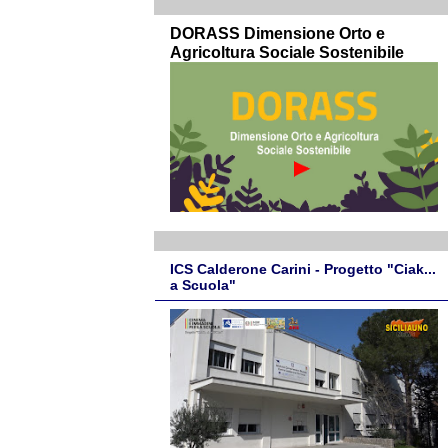
DORASS Dimensione Orto e
Agricoltura Sociale Sostenibile
ICS Calderone Carini - Progetto "Ciak...
a Scuola"