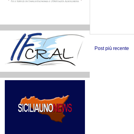
Post più recente