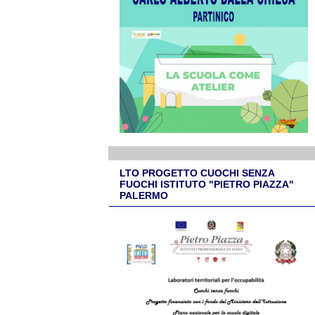
LTO PROGETTO CUOCHI SENZA
FUOCHI ISTITUTO "PIETRO PIAZZA"
PALERMO