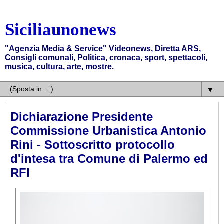
Siciliaunonews
"Agenzia Media & Service" Videonews, Diretta ARS,
Consigli comunali, Politica, cronaca, sport, spettacoli,
musica, cultura, arte, mostre.
▼
Dichiarazione Presidente
Commissione Urbanistica Antonio
Rini - Sottoscritto protocollo
d'intesa tra Comune di Palermo ed
RFI