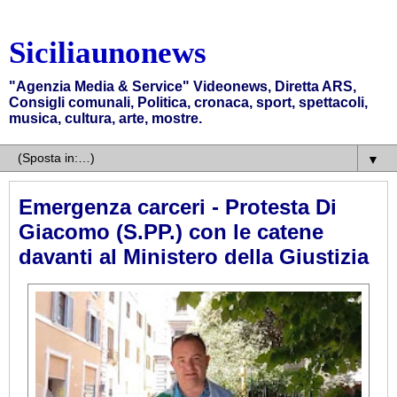
Siciliaunonews
"Agenzia Media & Service" Videonews, Diretta ARS,
Consigli comunali, Politica, cronaca, sport, spettacoli,
musica, cultura, arte, mostre.
▼
Emergenza carceri - Protesta Di
Giacomo (S.PP.) con le catene
davanti al Ministero della Giustizia