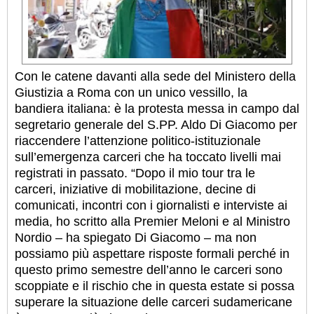
Con le catene davanti alla sede del Ministero della
Giustizia a Roma con un unico vessillo, la
bandiera italiana: è la protesta messa in campo dal
segretario generale del S.PP. Aldo Di Giacomo per
riaccendere l’attenzione politico-istituzionale
sull’emergenza carceri che ha toccato livelli mai
registrati in passato. “Dopo il mio tour tra le
carceri, iniziative di mobilitazione, decine di
comunicati, incontri con i giornalisti e interviste ai
media, ho scritto alla Premier Meloni e al Ministro
Nordio – ha spiegato Di Giacomo – ma non
possiamo più aspettare risposte formali perché in
questo primo semestre dell’anno le carceri sono
scoppiate e il rischio che in questa estate si possa
superare la situazione delle carceri sudamericane