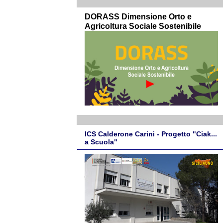
DORASS Dimensione Orto e
Agricoltura Sociale Sostenibile
ICS Calderone Carini - Progetto "Ciak...
a Scuola"