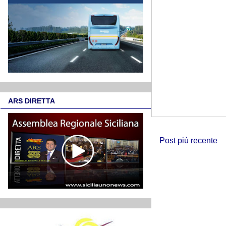
ARS DIRETTA
Post più recente