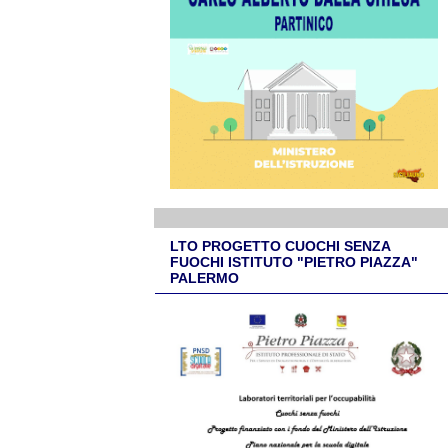
LTO PROGETTO CUOCHI SENZA
FUOCHI ISTITUTO "PIETRO PIAZZA"
PALERMO