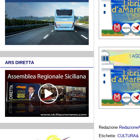
ARS DIRETTA
Redazione
Redazione
Etichette:
CULTURA&