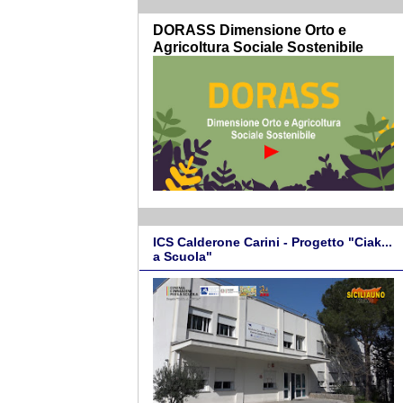
DORASS Dimensione Orto e
Agricoltura Sociale Sostenibile
ICS Calderone Carini - Progetto "Ciak...
a Scuola"