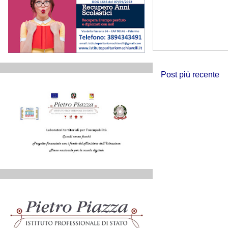
Post più recente