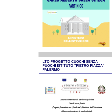
LTO PROGETTO CUOCHI SENZA
FUOCHI ISTITUTO "PIETRO PIAZZA"
PALERMO