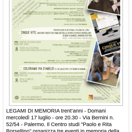
LEGAMI DI MEMORIA trent’anni - Domani
mercoledì 17 luglio - ore 20.30 - Via Bernini n.
52/54 - Palermo. Il Centro studi "Paolo e Rita
Borsellino" organizza tre eventi in memoria della