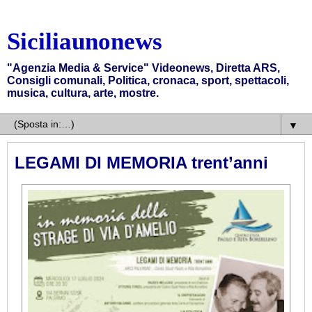
Siciliaunonews
"Agenzia Media & Service" Videonews, Diretta ARS,
Consigli comunali, Politica, cronaca, sport, spettacoli,
musica, cultura, arte, mostre.
▼
LEGAMI DI MEMORIA trent’anni