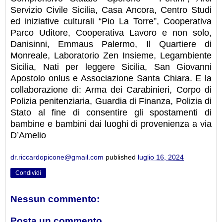
Servizio Civile Sicilia, Casa Ancora, Centro Studi
ed iniziative culturali “Pio La Torre”, Cooperativa
Parco Uditore, Cooperativa Lavoro e non solo,
Danisinni, Emmaus Palermo, Il Quartiere di
Monreale, Laboratorio Zen Insieme, Legambiente
Sicilia, Nati per leggere Sicilia, San Giovanni
Apostolo onlus e Associazione Santa Chiara. E la
collaborazione di: Arma dei Carabinieri, Corpo di
Polizia penitenziaria, Guardia di Finanza, Polizia di
Stato al fine di consentire gli spostamenti di
bambine e bambini dai luoghi di provenienza a via
D’Amelio
dr.riccardopicone@gmail.com
published
luglio 16, 2024
Condividi
Nessun commento:
Posta un commento