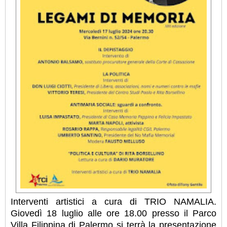
Interventi artistici a cura di TRIO NAMALIA.
Giovedì 18 luglio alle ore 18.00 presso il Parco
Villa Filippina di Palermo si terrà la presentazione