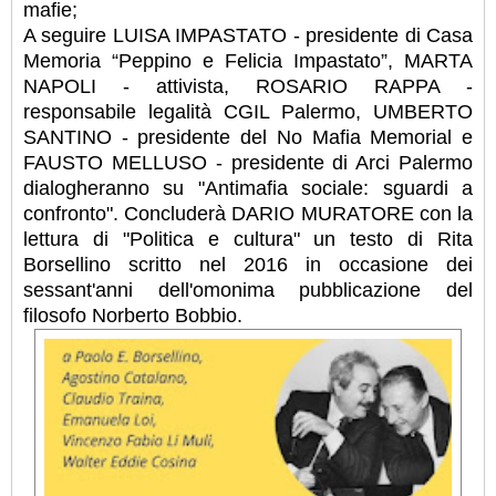
mafie;
A seguire LUISA IMPASTATO - presidente di Casa
Memoria “Peppino e Felicia Impastato”, MARTA
NAPOLI - attivista, ROSARIO RAPPA -
responsabile legalità CGIL Palermo, UMBERTO
SANTINO - presidente del No Mafia Memorial e
FAUSTO MELLUSO - presidente di Arci Palermo
dialogheranno su "Antimafia sociale: sguardi a
confronto". Concluderà DARIO MURATORE con la
lettura di "Politica e cultura" un testo di Rita
Borsellino scritto nel 2016 in occasione dei
sessant'anni dell'omonima pubblicazione del
filosofo Norberto Bobbio.