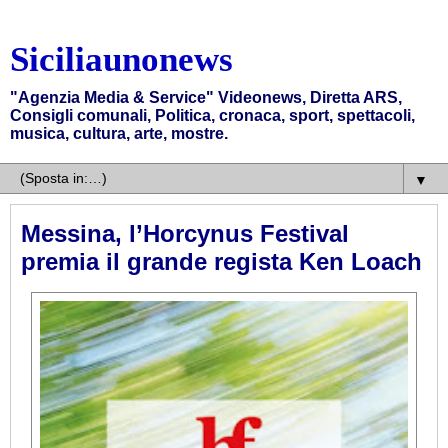
Siciliaunonews
"Agenzia Media & Service" Videonews, Diretta ARS,
Consigli comunali, Politica, cronaca, sport, spettacoli,
musica, cultura, arte, mostre.
▼
Messina, l’Horcynus Festival
premia il grande regista Ken Loach