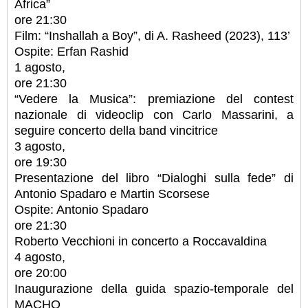
Africa”
ore 21:30
Film: “Inshallah a Boy”, di A. Rasheed (2023), 113’
Ospite: Erfan Rashid
1 agosto,
ore 21:30
“Vedere la Musica”: premiazione del contest
nazionale di videoclip con Carlo Massarini, a
seguire concerto della band vincitrice
3 agosto,
ore 19:30
Presentazione del libro “Dialoghi sulla fede” di
Antonio Spadaro e Martin Scorsese
Ospite: Antonio Spadaro
ore 21:30
Roberto Vecchioni in concerto a Roccavaldina
4 agosto,
ore 20:00
Inaugurazione della guida spazio-temporale del
MACHO