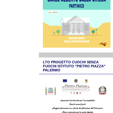
LTO PROGETTO CUOCHI SENZA
FUOCHI ISTITUTO "PIETRO PIAZZA"
PALERMO