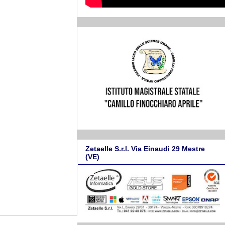
Zetaelle S.r.l. Via Einaudi 29 Mestre
(VE)