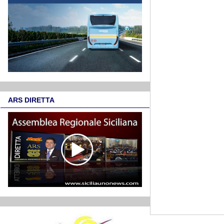
ARS DIRETTA