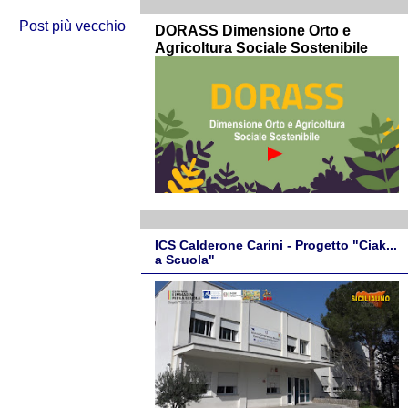
Post più vecchio
DORASS Dimensione Orto e
Agricoltura Sociale Sostenibile
ICS Calderone Carini - Progetto "Ciak...
a Scuola"