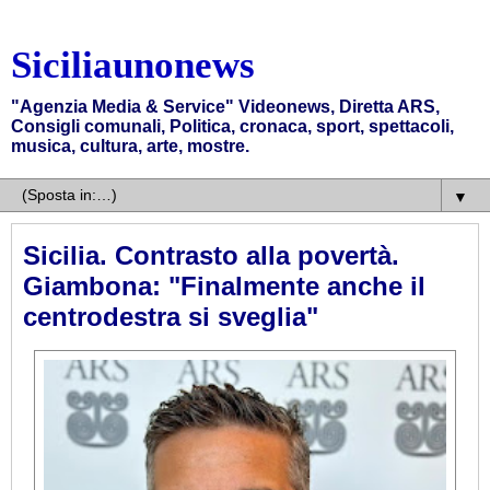
Siciliaunonews
"Agenzia Media & Service" Videonews, Diretta ARS,
Consigli comunali, Politica, cronaca, sport, spettacoli,
musica, cultura, arte, mostre.
▼
Sicilia. Contrasto alla povertà.
Giambona: "Finalmente anche il
centrodestra si sveglia"