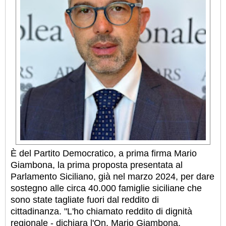
È del Partito Democratico, a prima firma Mario
Giambona, la prima proposta presentata al
Parlamento Siciliano, già nel marzo 2024, per dare
sostegno alle circa 40.000 famiglie siciliane che
sono state tagliate fuori dal reddito di
cittadinanza. "L'ho chiamato reddito di dignità
regionale - dichiara l'On. Mario Giambona,