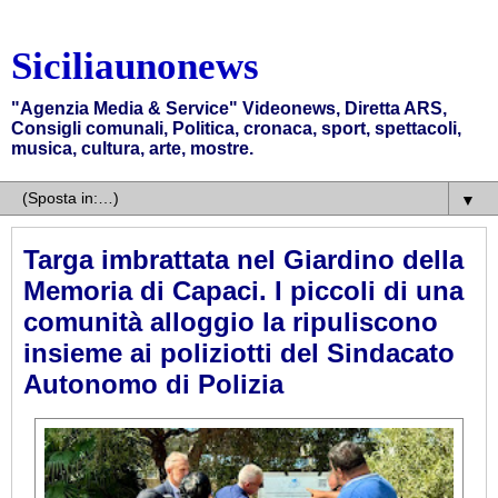
Siciliaunonews
"Agenzia Media & Service" Videonews, Diretta ARS,
Consigli comunali, Politica, cronaca, sport, spettacoli,
musica, cultura, arte, mostre.
▼
Targa imbrattata nel Giardino della
Memoria di Capaci. I piccoli di una
comunità alloggio la ripuliscono
insieme ai poliziotti del Sindacato
Autonomo di Polizia