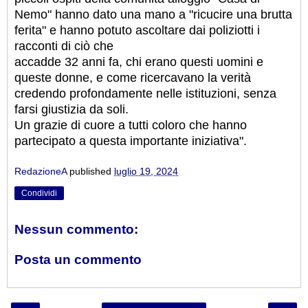
Nemo" hanno dato una mano a "ricucire una brutta
ferita" e hanno potuto ascoltare dai poliziotti i
racconti di ciò che
accadde 32 anni fa, chi erano questi uomini e
queste donne, e come ricercavano la verità
credendo profondamente nelle istituzioni, senza
farsi giustizia da soli.
Un grazie di cuore a tutti coloro che hanno
partecipato a questa importante iniziativa".
RedazioneA
published
luglio 19, 2024
Condividi
Nessun commento:
Posta un commento