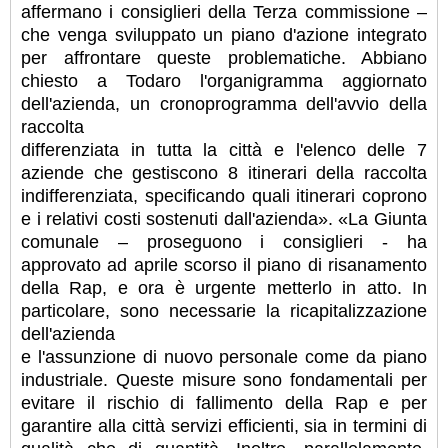
affermano i consiglieri della Terza commissione –
che venga sviluppato un piano d'azione integrato
per affrontare queste problematiche. Abbiano
chiesto a Todaro l'organigramma aggiornato
dell'azienda, un cronoprogramma dell'avvio della
raccolta
differenziata in tutta la città e l'elenco delle 7
aziende che gestiscono 8 itinerari della raccolta
indifferenziata, specificando quali itinerari coprono
e i relativi costi sostenuti dall'azienda». «La Giunta
comunale – proseguono i consiglieri - ha
approvato ad aprile scorso il piano di risanamento
della Rap, e ora è urgente metterlo in atto. In
particolare, sono necessarie la ricapitalizzazione
dell'azienda
e l'assunzione di nuovo personale come da piano
industriale. Queste misure sono fondamentali per
evitare il rischio di fallimento della Rap e per
garantire alla città servizi efficienti, sia in termini di