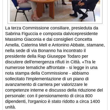
La terza Commissione consiliare, presieduta da
Sabrina Figuccia e composta dalvicepresidente
Massimo Giaconia e dai consiglieri Concetta
Amella, Caterina Meli e Antonino Abbate, stamane,
nella sede di via Bonanno ha incontrato il
presidente della Rap Giuseppe Todaro per
discutere dell'emergenza rifiuti in Città. «Tra le
numerose tematiche affrontate - si legge in una
nota stampa della Commissione - abbiamo
sollecitato l'implementazione di un piano di
avanzamento di carriera per valorizzare le
competenze interne e discusso della riduzione del
personale: con il pensionamento di circa 800
dipendenti, l'organico è stato ridotto a circa 1400
unità.