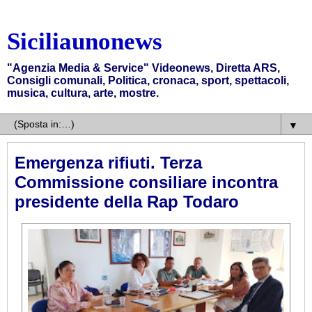
Siciliaunonews
"Agenzia Media & Service" Videonews, Diretta ARS,
Consigli comunali, Politica, cronaca, sport, spettacoli,
musica, cultura, arte, mostre.
▼
Emergenza rifiuti. Terza
Commissione consiliare incontra
presidente della Rap Todaro