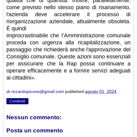
qualità che di quantità. Inoltre, parallelamente,
come previsto nello stesso piano di risanamento,
l'azienda deve accelerare il processo di
riorganizzazione aziendale, attualmente obsoleta.
È quindi
improcrastinabile che l’Amministrazione comunale
proceda con urgenza alla ricapitalizzazione, un
passaggio che richiederà anche l'approvazione del
Consiglio comunale. Queste azioni sono essenziali
per assicurare che la Rap possa continuare a
operare efficacemente e a fornire servizi adeguati
ai cittadini».
dr.riccardopicone@gmail.com
published
agosto 01, 2024
Condividi
Nessun commento:
Posta un commento