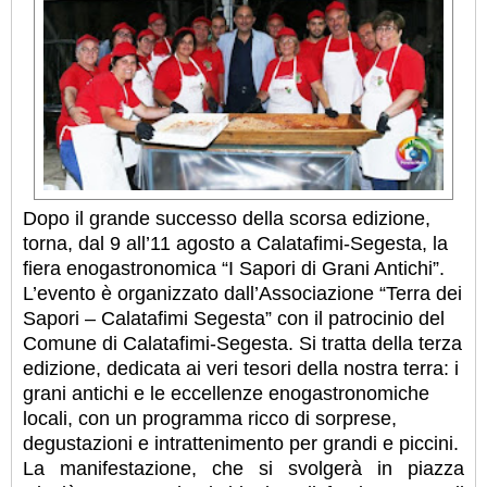
Dopo il grande successo della scorsa edizione,
torna, dal 9 all’11 agosto a Calatafimi-Segesta, la
fiera enogastronomica “I Sapori di Grani Antichi”.
L’evento è organizzato dall’Associazione “Terra dei
Sapori – Calatafimi Segesta” con il patrocinio del
Comune di Calatafimi-Segesta. Si tratta della terza
edizione, dedicata ai veri tesori della nostra terra: i
grani antichi e le eccellenze enogastronomiche
locali, con un programma ricco di sorprese,
degustazioni e intrattenimento per grandi e piccini.
La manifestazione, che si svolgerà in piazza