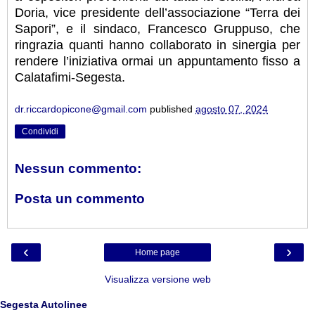
Doria, vice presidente dell’associazione “Terra dei
Sapori”, e il sindaco, Francesco Gruppuso, che
ringrazia quanti hanno collaborato in sinergia per
rendere l’iniziativa ormai un appuntamento fisso a
Calatafimi-Segesta.
dr.riccardopicone@gmail.com
published
agosto 07, 2024
Condividi
Nessun commento:
Posta un commento
‹
›
Home page
Visualizza versione web
Segesta Autolinee