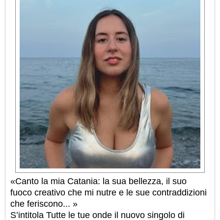
«Canto la mia Catania: la sua bellezza, il suo
fuoco creativo che mi nutre e le sue contraddizioni
che feriscono... »
S’intitola Tutte le tue onde il nuovo singolo di