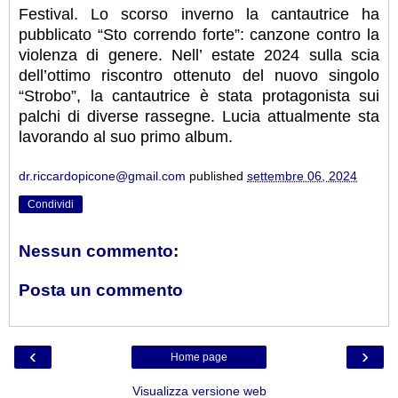
Festival. Lo scorso inverno la cantautrice ha
pubblicato “Sto correndo forte”: canzone contro la
violenza di genere. Nell’ estate 2024 sulla scia
dell’ottimo riscontro ottenuto del nuovo singolo
“Strobo”, la cantautrice è stata protagonista sui
palchi di diverse rassegne. Lucia attualmente sta
lavorando al suo primo album.
dr.riccardopicone@gmail.com
published
settembre 06, 2024
Condividi
Nessun commento:
Posta un commento
‹
›
Home page
Visualizza versione web