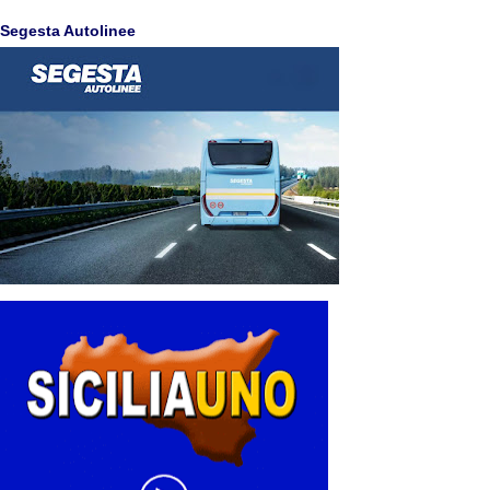
Segesta Autolinee