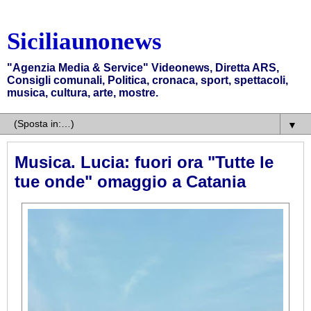
Siciliaunonews
"Agenzia Media & Service" Videonews, Diretta ARS,
Consigli comunali, Politica, cronaca, sport, spettacoli,
musica, cultura, arte, mostre.
▼
Musica. Lucia: fuori ora "Tutte le
tue onde" omaggio a Catania