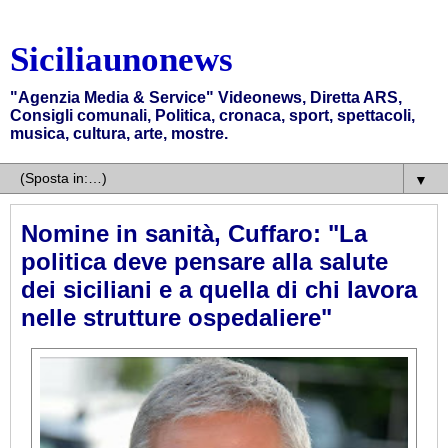
Siciliaunonews
"Agenzia Media & Service" Videonews, Diretta ARS,
Consigli comunali, Politica, cronaca, sport, spettacoli,
musica, cultura, arte, mostre.
▼
Nomine in sanità, Cuffaro: "La
politica deve pensare alla salute
dei siciliani e a quella di chi lavora
nelle strutture ospedaliere"