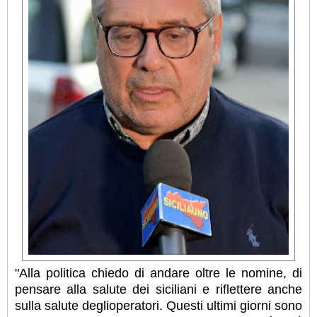
"Alla politica chiedo di andare oltre le nomine, di
pensare alla salute dei siciliani e riflettere anche
sulla salute deglioperatori. Questi ultimi giorni sono