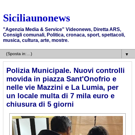
Siciliaunonews
"Agenzia Media & Service" Videonews, Diretta ARS,
Consigli comunali, Politica, cronaca, sport, spettacoli,
musica, cultura, arte, mostre.
▼
Polizia Municipale. Nuovi controlli
movida in piazza Sant'Onofrio e
nelle vie Mazzini e La Lumia, per
un locale multa di 7 mila euro e
chiusura di 5 giorni