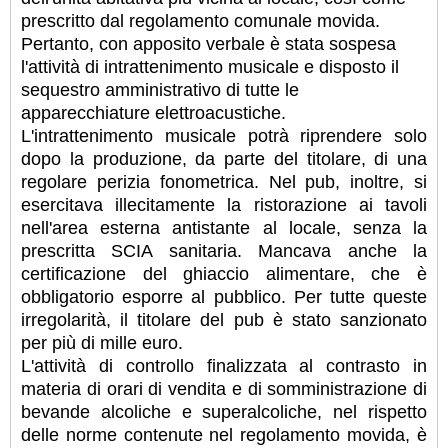
prescritto dal regolamento comunale movida.
Pertanto, con apposito verbale è stata sospesa
l'attività di intrattenimento musicale e disposto il
sequestro amministrativo di tutte le
apparecchiature elettroacustiche.
L'intrattenimento musicale potrà riprendere solo
dopo la produzione, da parte del titolare, di una
regolare perizia fonometrica. Nel pub, inoltre, si
esercitava illecitamente la ristorazione ai tavoli
nell'area esterna antistante al locale, senza la
prescritta SCIA sanitaria. Mancava anche la
certificazione del ghiaccio alimentare, che è
obbligatorio esporre al pubblico. Per tutte queste
irregolarità, il titolare del pub è stato sanzionato
per più di mille euro.
L'attività di controllo finalizzata al contrasto in
materia di orari di vendita e di somministrazione di
bevande alcoliche e superalcoliche, nel rispetto
delle norme contenute nel regolamento movida, è