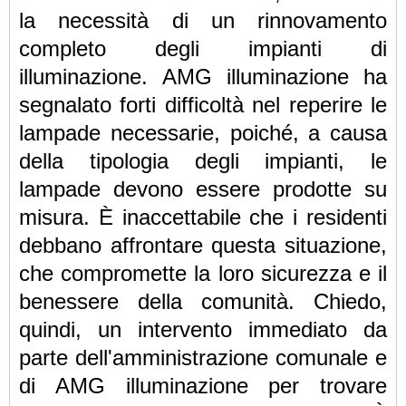
la necessità di un rinnovamento
completo degli impianti di
illuminazione.
AMG illuminazione ha
segnalato forti difficoltà nel reperire le
lampade necessarie, poiché, a causa
della tipologia degli impianti, le
lampade devono essere prodotte su
misura. È inaccettabile che i residenti
debbano affrontare questa situazione,
che compromette la loro sicurezza e il
benessere della comunità.
Chiedo,
quindi, un intervento immediato da
parte dell'amministrazione comunale e
di AMG illuminazione per trovare