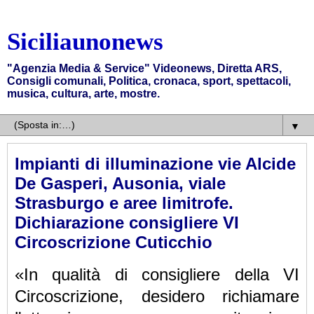
Siciliaunonews
"Agenzia Media & Service" Videonews, Diretta ARS,
Consigli comunali, Politica, cronaca, sport, spettacoli,
musica, cultura, arte, mostre.
▼
Impianti di illuminazione vie Alcide
De Gasperi, Ausonia, viale
Strasburgo e aree limitrofe.
Dichiarazione consigliere VI
Circoscrizione Cuticchio
«In qualità di consigliere della VI
Circoscrizione, desidero richiamare