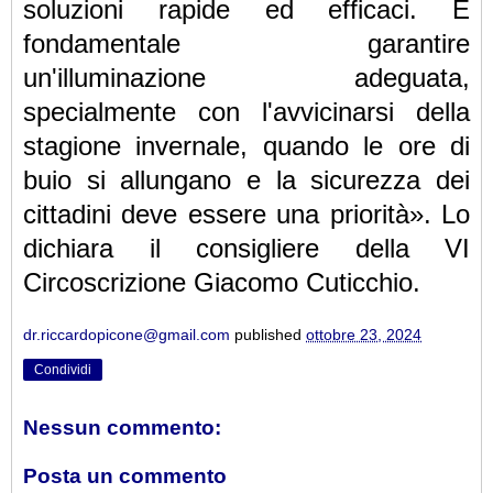
soluzioni rapide ed efficaci. È
fondamentale garantire
un'illuminazione adeguata,
specialmente con l'avvicinarsi della
stagione invernale, quando le ore di
buio si allungano e la sicurezza dei
cittadini deve essere una priorità».
Lo
dichiara il consigliere della VI
Circoscrizione Giacomo Cuticchio.
dr.riccardopicone@gmail.com
published
ottobre 23, 2024
Condividi
Nessun commento:
Posta un commento