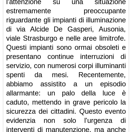
l'attenzione su una situazione
estremamente preoccupante
riguardante gli impianti di illuminazione
di via Alcide De Gasperi, Ausonia,
viale Strasburgo e nelle aree limitrofe.
Questi impianti sono ormai obsoleti e
presentano continue interruzioni di
servizio, con numerosi corpi illuminanti
spenti da mesi.
Recentemente,
abbiamo assistito a un episodio
allarmante: un palo della luce è
caduto, mettendo in grave pericolo la
sicurezza dei cittadini. Questo evento
evidenzia non solo l'urgenza di
interventi di manutenzione, ma anche