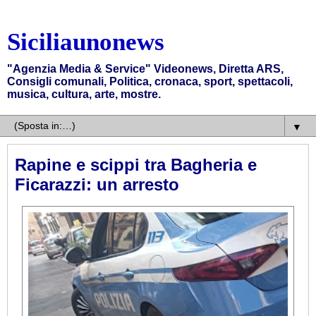
Siciliaunonews
"Agenzia Media & Service" Videonews, Diretta ARS,
Consigli comunali, Politica, cronaca, sport, spettacoli,
musica, cultura, arte, mostre.
▼
Rapine e scippi tra Bagheria e
Ficarazzi: un arresto