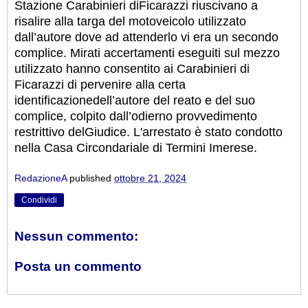
Stazione Carabinieri diFicarazzi riuscivano a
risalire alla targa del motoveicolo utilizzato
dall’autore dove ad attenderlo vi era un secondo
complice. Mirati accertamenti eseguiti sul mezzo
utilizzato hanno consentito ai Carabinieri di
Ficarazzi di pervenire alla certa
identificazionedell’autore del reato e del suo
complice, colpito dall’odierno provvedimento
restrittivo delGiudice. L'arrestato è stato condotto
nella Casa Circondariale di Termini Imerese.
RedazioneA
published
ottobre 21, 2024
Condividi
Nessun commento:
Posta un commento