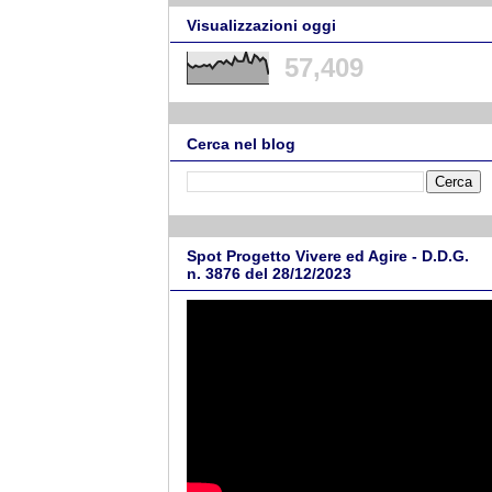
Visualizzazioni oggi
57,409
Cerca nel blog
Spot Progetto Vivere ed Agire - D.D.G.
n. 3876 del 28/12/2023