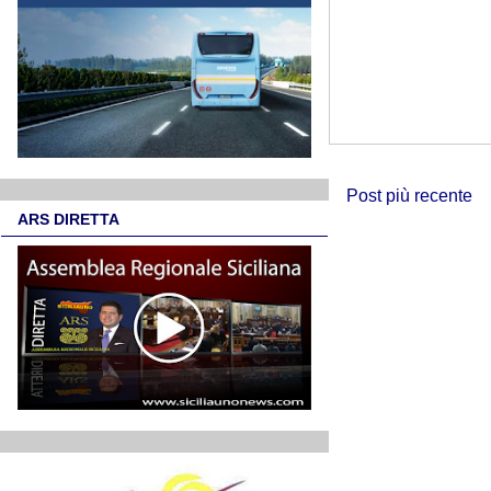
Post più recente
ARS DIRETTA