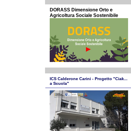
DORASS Dimensione Orto e
Agricoltura Sociale Sostenibile
ICS Calderone Carini - Progetto "Ciak...
a Scuola"