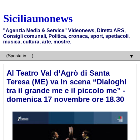
Siciliaunonews
"Agenzia Media & Service" Videonews, Diretta ARS,
Consigli comunali, Politica, cronaca, sport, spettacoli,
musica, cultura, arte, mostre.
▼
Al Teatro Val d’Agrò di Santa
Teresa (ME) va in scena “Dialoghi
tra il grande me e il piccolo me” -
domenica 17 novembre ore 18.30