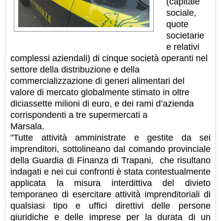
(capitale
sociale,
quote
societarie
e relativi
complessi aziendali) di cinque società operanti nel
settore della distribuzione e della
commercializzazione di generi alimentari del
valore di mercato globalmente stimato in oltre
diciassette milioni di euro, e dei rami d’azienda
corrispondenti a tre supermercati a
Marsala.
"Tutte attività amministrate e gestite da sei
imprenditori, sottolineano dal comando provinciale
della Guardia di Finanza di Trapani, che risultano
indagati e nei cui confronti è stata contestualmente
applicata la misura interdittiva del divieto
temporaneo di esercitare attività imprenditoriali di
qualsiasi tipo e uffici direttivi delle persone
giuridiche e delle imprese per la durata di un