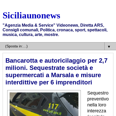
Siciliaunonews
"Agenzia Media & Service" Videonews, Diretta ARS,
Consigli comunali, Politica, cronaca, sport, spettacoli,
musica, cultura, arte, mostre.
▼
Bancarotta e autoricilaggio per 2,7
milioni. Sequestrate società e
supermercati a Marsala e misure
interdittive per 6 imprenditori
Sequestro
preventivo
nella loro
interezza