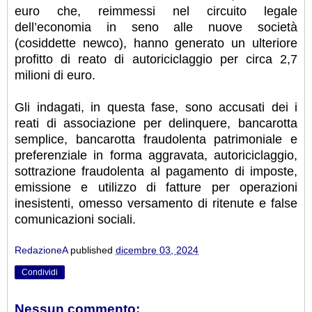
euro che, reimmessi nel circuito legale
dell’economia in seno alle nuove società
(cosiddette newco), hanno generato un ulteriore
profitto di reato di autoriciclaggio per circa 2,7
milioni di euro.
Gli indagati, in questa fase, sono accusati dei i
reati di associazione per delinquere, bancarotta
semplice, bancarotta fraudolenta patrimoniale e
preferenziale in forma aggravata, autoriciclaggio,
sottrazione fraudolenta al pagamento di imposte,
emissione e utilizzo di fatture per operazioni
inesistenti, omesso versamento di ritenute e false
comunicazioni sociali.
RedazioneA
published
dicembre 03, 2024
Condividi
Nessun commento: