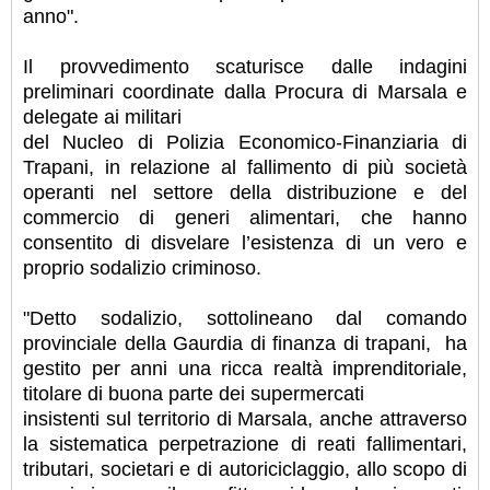
anno".
Il provvedimento scaturisce dalle indagini
preliminari coordinate dalla Procura di Marsala e
delegate ai militari
del Nucleo di Polizia Economico-Finanziaria di
Trapani, in relazione al fallimento di più società
operanti nel settore della distribuzione e del
commercio di generi alimentari, che hanno
consentito di disvelare l’esistenza di un vero e
proprio sodalizio criminoso.
"Detto sodalizio, sottolineano dal comando
provinciale della Gaurdia di finanza di trapani, ha
gestito per anni una ricca realtà imprenditoriale,
titolare di buona parte dei supermercati
insistenti sul territorio di Marsala, anche attraverso
la sistematica perpetrazione di reati fallimentari,
tributari, societari e di autoriciclaggio, allo scopo di