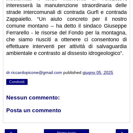
interesserà la manutenzione straordinaria delle
strade intercomunali di contrada Gurfi e contrada
Zappaiello. “Un aiuto concreto per il nostro
comune montano – ha detto il sindaco Giuseppe
Ferrarello - le risorse del Fondo per la montagna,
che siamo riusciti a ottenere ci consentono di
effettuare interventi per attività di salvaguardia
ambientale e contrasto al dissesto idrogeologico”.
dr.riccardopicone@gmail.com
published
giugno 05, 2025
Condividi
Nessun commento:
Posta un commento
‹
›
Home page