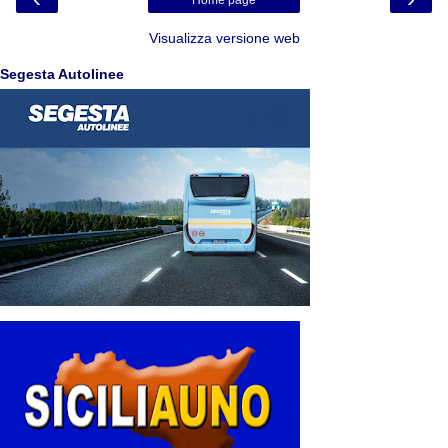
Visualizza versione web
Segesta Autolinee