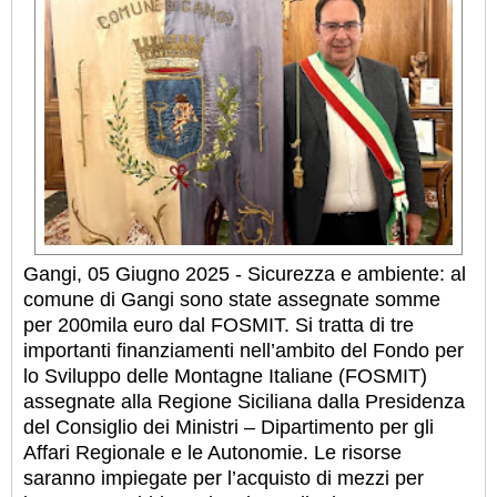
Gangi, 05 Giugno 2025 - Sicurezza e ambiente: al
comune di Gangi sono state assegnate somme
per 200mila euro dal FOSMIT. Si tratta di tre
importanti finanziamenti nell’ambito del Fondo per
lo Sviluppo delle Montagne Italiane (FOSMIT)
assegnate alla Regione Siciliana dalla Presidenza
del Consiglio dei Ministri – Dipartimento per gli
Affari Regionale e le Autonomie. Le risorse
saranno impiegate per l’acquisto di mezzi per