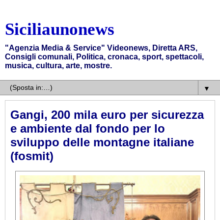
Siciliaunonews
"Agenzia Media & Service" Videonews, Diretta ARS,
Consigli comunali, Politica, cronaca, sport, spettacoli,
musica, cultura, arte, mostre.
▼
Gangi, 200 mila euro per sicurezza
e ambiente dal fondo per lo
sviluppo delle montagne italiane
(fosmit)