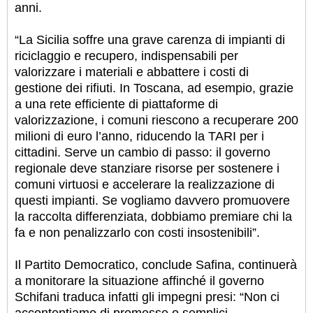
anni.
“La Sicilia soffre una grave carenza di impianti di
riciclaggio e recupero, indispensabili per
valorizzare i materiali e abbattere i costi di
gestione dei rifiuti. In Toscana, ad esempio, grazie
a una rete efficiente di piattaforme di
valorizzazione, i comuni riescono a recuperare 200
milioni di euro l’anno, riducendo la TARI per i
cittadini. Serve un cambio di passo: il governo
regionale deve stanziare risorse per sostenere i
comuni virtuosi e accelerare la realizzazione di
questi impianti. Se vogliamo davvero promuovere
la raccolta differenziata, dobbiamo premiare chi la
fa e non penalizzarlo con costi insostenibili”.
Il Partito Democratico, conclude Safina, continuerà
a monitorare la situazione affinché il governo
Schifani traduca infatti gli impegni presi: “Non ci