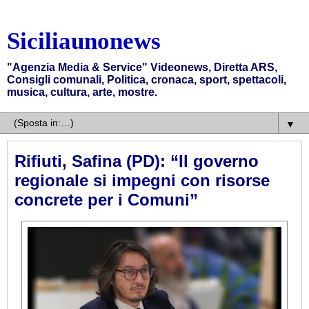
Siciliaunonews
"Agenzia Media & Service" Videonews, Diretta ARS,
Consigli comunali, Politica, cronaca, sport, spettacoli,
musica, cultura, arte, mostre.
▼
Rifiuti, Safina (PD): “Il governo
regionale si impegni con risorse
concrete per i Comuni”