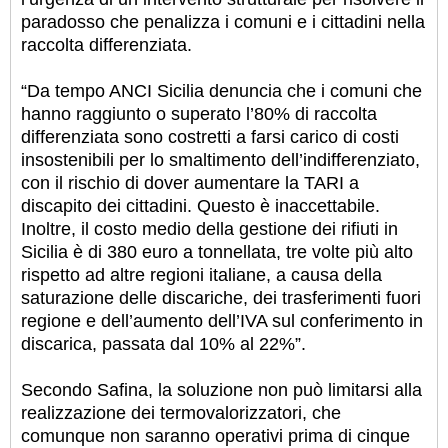
paradosso che penalizza i comuni e i cittadini nella
raccolta differenziata.
“Da tempo ANCI Sicilia denuncia che i comuni che
hanno raggiunto o superato l’80% di raccolta
differenziata sono costretti a farsi carico di costi
insostenibili per lo smaltimento dell’indifferenziato,
con il rischio di dover aumentare la TARI a
discapito dei cittadini. Questo è inaccettabile.
Inoltre, il costo medio della gestione dei rifiuti in
Sicilia è di 380 euro a tonnellata, tre volte più alto
rispetto ad altre regioni italiane, a causa della
saturazione delle discariche, dei trasferimenti fuori
regione e dell’aumento dell’IVA sul conferimento in
discarica, passata dal 10% al 22%”.
Secondo Safina, la soluzione non può limitarsi alla
realizzazione dei termovalorizzatori, che
comunque non saranno operativi prima di cinque