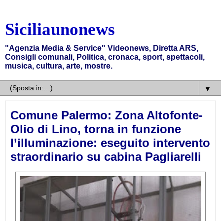
Siciliaunonews
"Agenzia Media & Service" Videonews, Diretta ARS,
Consigli comunali, Politica, cronaca, sport, spettacoli,
musica, cultura, arte, mostre.
▼
Comune Palermo: Zona Altofonte-
Olio di Lino, torna in funzione
l’illuminazione: eseguito intervento
straordinario su cabina Pagliarelli