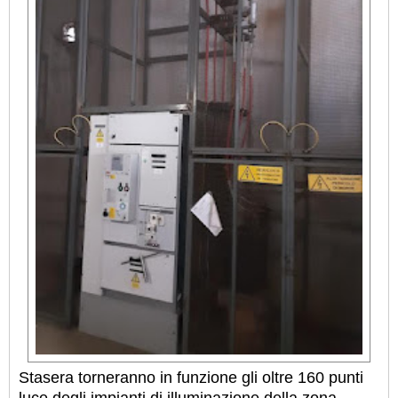
Stasera torneranno in funzione gli oltre 160 punti