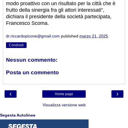
modo proattivo con un risultato per la città che è
frutto della sinergia fra gli attori interessati”,
dichiara il presidente della società partecipata,
Francesco Scoma.
dr.riccardopicone@gmail.com
published
marzo 21, 2025
Condividi
Nessun commento:
Posta un commento
‹
›
Home page
Visualizza versione web
Segesta Autolinee